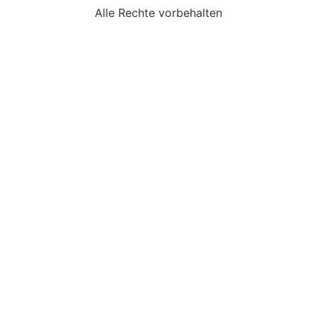
Alle Rechte vorbehalten