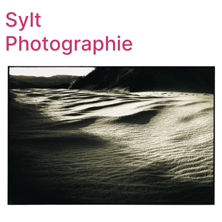
Sylt
Photographie